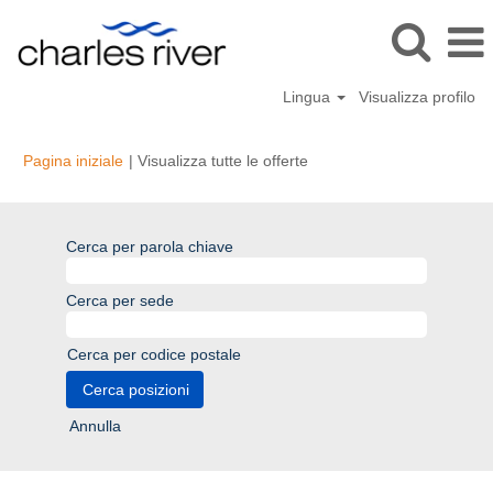
Lingua
Visualizza profilo
(pagina
Pagina iniziale
|
Visualizza tutte le offerte
corrente)
Cerca per parola chiave
Cerca per sede
Cerca per codice postale
Annulla