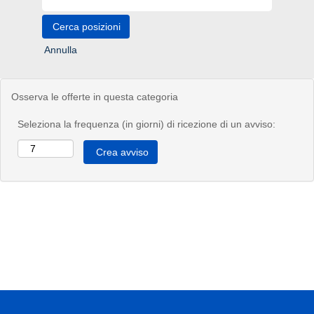
Annulla
Osserva le offerte in questa categoria
Seleziona la frequenza (in giorni) di ricezione di un avviso: