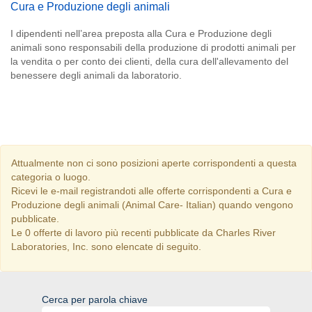
Cura e Produzione degli animali
I dipendenti nell’area preposta alla Cura e Produzione degli
animali sono responsabili della produzione di prodotti animali per
la vendita o per conto dei clienti, della cura dell'allevamento del
benessere degli animali da laboratorio.
Attualmente non ci sono posizioni aperte corrispondenti a questa
categoria o luogo.
Ricevi le e-mail registrandoti alle offerte corrispondenti a Cura e
Produzione degli animali (Animal Care- Italian) quando vengono
pubblicate.
Le 0 offerte di lavoro più recenti pubblicate da Charles River
Laboratories, Inc. sono elencate di seguito.
Cerca per parola chiave