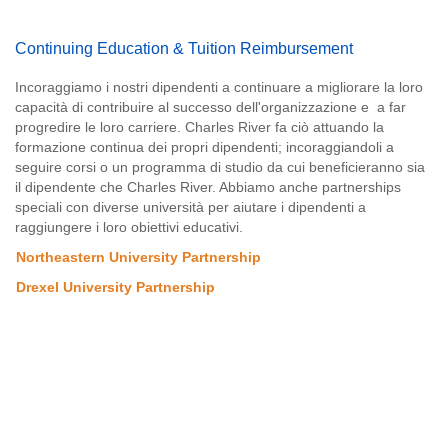
Continuing Education & Tuition Reimbursement
Incoraggiamo i nostri dipendenti a continuare a migliorare la loro
capacità di contribuire al successo dell'organizzazione e a far
progredire le loro carriere. Charles River fa ciò attuando la
formazione continua dei propri dipendenti; incoraggiandoli a
seguire corsi o un programma di studio da cui beneficieranno sia
il dipendente che Charles River. Abbiamo anche partnerships
speciali con diverse università per aiutare i dipendenti a
raggiungere i loro obiettivi educativi.
Northeastern University Partnership
Drexel University Partnership