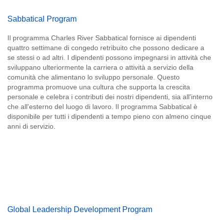
Sabbatical Program
Il programma Charles River Sabbatical fornisce ai dipendenti
quattro settimane di congedo retribuito che possono dedicare a
se stessi o ad altri. I dipendenti possono impegnarsi in attività che
sviluppano ulteriormente la carriera o attività a servizio della
comunità che alimentano lo sviluppo personale. Questo
programma promuove una cultura che supporta la crescita
personale e celebra i contributi dei nostri dipendenti, sia all'interno
che all'esterno del luogo di lavoro. Il programma Sabbatical è
disponibile per tutti i dipendenti a tempo pieno con almeno cinque
anni di servizio.
Global Leadership Development Program