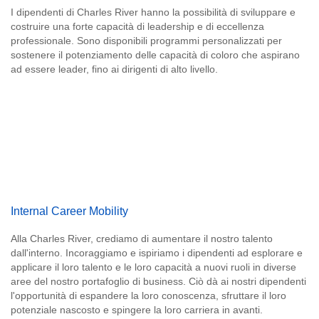
I dipendenti di Charles River hanno la possibilità di sviluppare e
costruire una forte capacità di leadership e di eccellenza
professionale. Sono disponibili programmi personalizzati per
sostenere il potenziamento delle capacità di coloro che aspirano
ad essere leader, fino ai dirigenti di alto livello.
Internal Career Mobility
Alla Charles River, crediamo di aumentare il nostro talento
dall'interno. Incoraggiamo e ispiriamo i dipendenti ad esplorare e
applicare il loro talento e le loro capacità a nuovi ruoli in diverse
aree del nostro portafoglio di business. Ciò dà ai nostri dipendenti
l'opportunità di espandere la loro conoscenza, sfruttare il loro
potenziale nascosto e spingere la loro carriera in avanti.