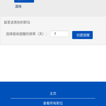
清除
留意该类别的职位
选择接收提醒的频率（天）：
主页
查看所有职位