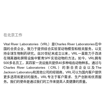
在北京工作
Vital River Laboratories（VRL）是Charles River Laboratories在中
国的合资企业，致力于提供综合实验室动物模型和相关服务，以支
持全球生物制药研究。自20世纪末成立以来，VRL一直致力于改进
在隔离器和屏障设施中繁育SPF实验动物的方法。如今，VRL拥有
500多名员工，其四家一流设施共提供40多种啮齿动物种系。通过与
Charles River Laboratories（CRL）的新合资企业以及The
Jackson Laboratory和其他公司的经销商，VRL可以为国内客户提供
更多选项和更好的服务。VRL专注于客户需求、生产创新和优质服
务。我们的使命是通过我们的工作来提高人类健康的质量。