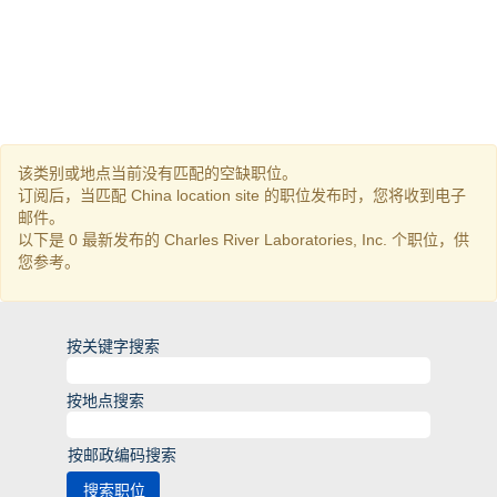
该类别或地点当前没有匹配的空缺职位。
订阅后，当匹配 China location site 的职位发布时，您将收到电子
邮件。
以下是 0 最新发布的 Charles River Laboratories, Inc. 个职位，供
您参考。
按关键字搜索
按地点搜索
按邮政编码搜索