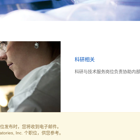
科研相关
科研与技术服务岗位负责协助内
c) 的职位发布时，您将收到电子邮件。
ratories, Inc. 个职位，供您参考。