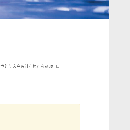
部或外部客户设计和执行科研项目。