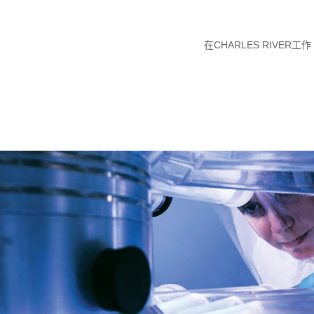
在CHARLES RIVER工作