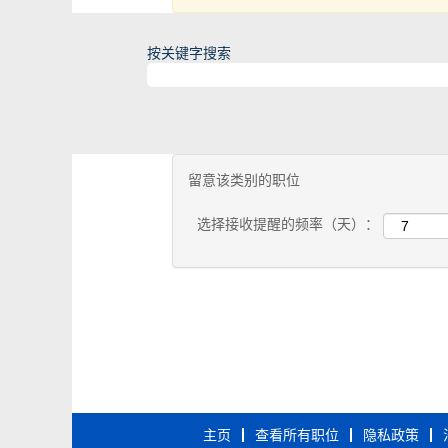
按关键字搜索
留意该类别的职位
选择接收提醒的频率（天）：
主页
查看所有职位
隐私政策