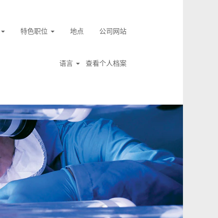
特色职位
地点
公司网站
语言
查看个人档案