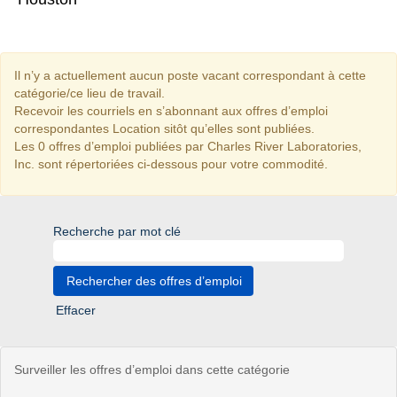
Il n’y a actuellement aucun poste vacant correspondant à cette
catégorie/ce lieu de travail.
Recevoir les courriels en s’abonnant aux offres d’emploi
correspondantes Location sitôt qu’elles sont publiées.
Les 0 offres d’emploi publiées par Charles River Laboratories,
Inc. sont répertoriées ci-dessous pour votre commodité.
Recherche par mot clé
Effacer
Surveiller les offres d’emploi dans cette catégorie