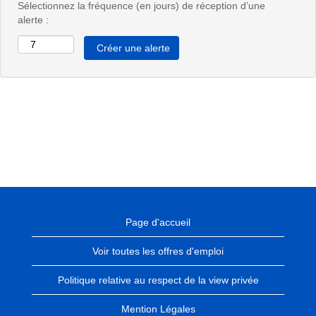
Sélectionnez la fréquence (en jours) de réception d’une
alerte :
Page d'accueil
Voir toutes les offres d'emploi
Politique relative au respect de la view privée
Mention Légales