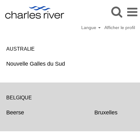
Langue
Afficher le profil
Location
AUSTRALIE
Nouvelle Galles du Sud
BELGIQUE
Beerse Bruxelles