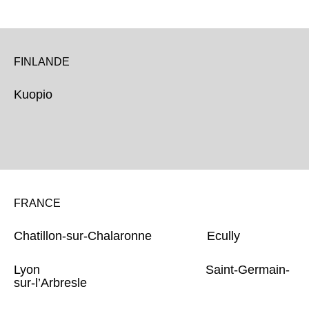
FINLANDE
Kuopio
FRANCE
Chatillon-sur-Chalaronne Ecully
Lyon Saint-Germain-
sur-l’Arbresle