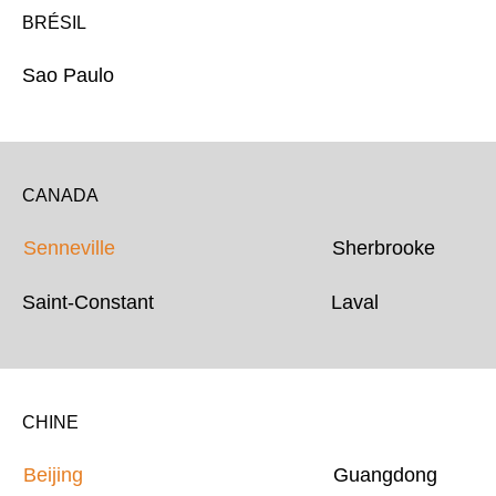
BRÉSIL
Sao Paulo
CANADA
Senneville
Sherbrooke
Saint-Constant Laval
CHINE
Beijing
Guangdong