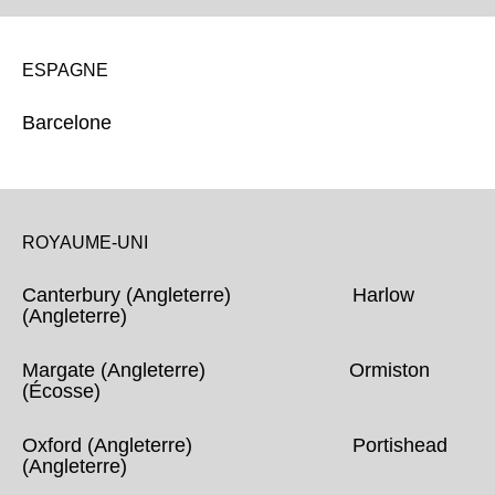
ESPAGNE
Barcelone
ROYAUME-UNI
Canterbury (Angleterre) Harlow
(Angleterre)
Margate (Angleterre) Ormiston
(Écosse)
Oxford (Angleterre) Portishead
(Angleterre)