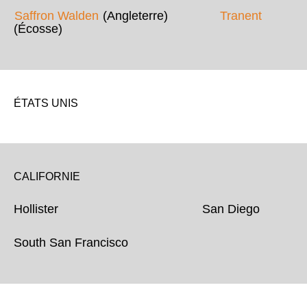
Saffron Walden
(Angleterre)
Tranent
(Écosse)
ÉTATS UNIS
CALIFORNIE
Hollister San Diego
South San Francisco