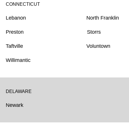
CONNECTICUT
Lebanon North Franklin
Preston Storrs
Taftville Voluntown
Willimantic
DELAWARE
Newark