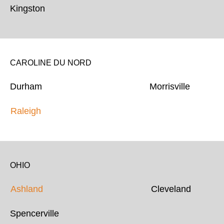
Kingston
CAROLINE DU NORD
Durham Morrisville
Raleigh
OHIO
Ashland
Cleveland
Spencerville