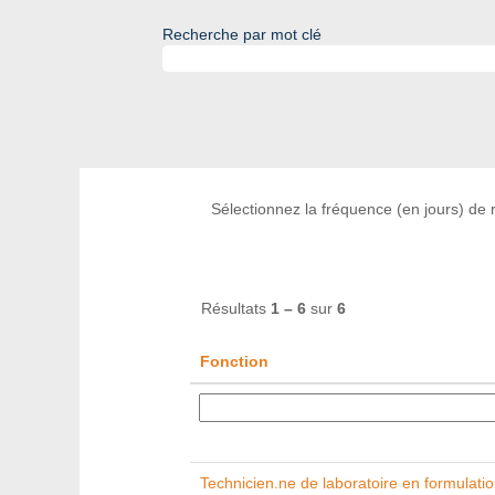
Recherche par mot clé
Sélectionnez la fréquence (en jours) de r
Résultats
1 – 6
sur
6
Fonction
Technicien.ne de laboratoire en formulati