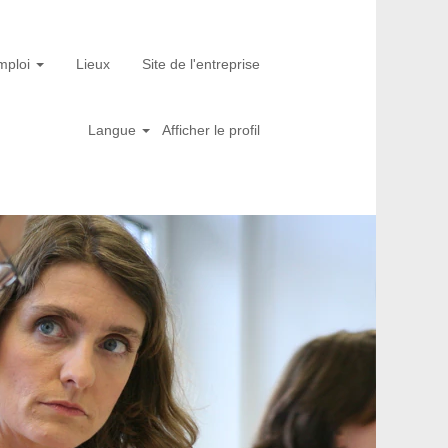
emploi
Lieux
Site de l'entreprise
Langue
Afficher le profil