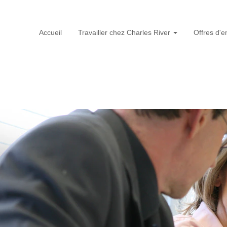
Accueil
Travailler chez Charles River
Offres d'