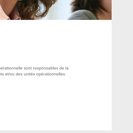
rationnelle sont responsables de la
ts et/ou des unités opérationnelles.