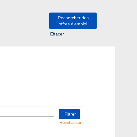
Effacer
Réinitialiser