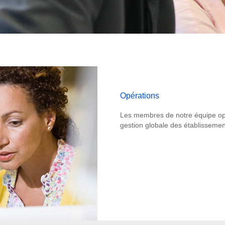
Opérations
Les membres de notre équipe opé
gestion globale des établissemen