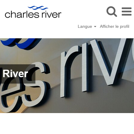
Langue
Afficher le profil