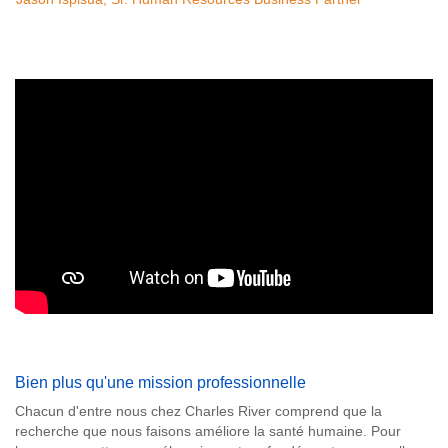
Bien plus qu'une mission professionnelle
Chacun d'entre nous chez Charles River comprend que la
recherche que nous faisons améliore la santé humaine. Pour