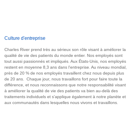
Culture d'entreprise
Charles River prend très au sérieux son rôle visant à améliorer la
qualité de vie des patients du monde entier. Nos employés sont
tout aussi passionnés et impliqués. Aux États-Unis, nos employés
restent en moyenne 8,3 ans dans l'entreprise. Au niveau mondial,
près de 20 % de nos employés travaillent chez nous depuis plus
de 20 ans. Chaque jour, nous travaillons fort pour faire toute la
différence, et nous reconnaissons que notre responsabilité visant
à améliorer la qualité de vie des patients va bien au-delà des
traitements individuels et s'applique également à notre planète et
aux communautés dans lesquelles nous vivons et travaillons.