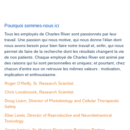
Pourquoi sommes-nous ici
Tous les employés de Charles River sont passionnés par leur
travail. Une passion qui nous motive, qui nous donne l'élan dont
nous avons besoin pour bien faire notre travail et, enfin, qui nous
permet de faire de la recherche dont les résultats changent la vie
de nos patients. Chaque employé de Charles River est animé par
des raisons qui lui sont personnelles et uniques; et pourtant, chez
chacun d'entre eux on retrouve les mêmes valeurs : motivation,
implication et enthousiasme.
Roger O'Reilly, Sr. Research Scientist
Chris Loosbroock, Research Scientist
Doug Learn, Director of Photobiology and Cellular Therapeutic
Safety
Elise Lewis, Director of Reproductive and Neurobehavioral
Toxicology
Jason Ispisua, Sr. Human Resources Business Partner