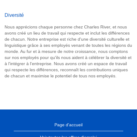
Diversité
Nous apprécions chaque personne chez Charles River, et nous
avons créé un lieu de travail qui respecte et inclut les différences
de chacun. Notre entreprise est riche d'une diversité culturelle et
linguistique grâce à ses employés venant de toutes les régions du
monde. Au fur et à mesure de notre croissance, nous comptons
sur nos employés pour qu'ils nous aident à célébrer la diversité et
à l'intégrer à l'entreprise. Nous avons créé un espace de travail
qui respecte les différences, reconnaît les contributions uniques
de chacun et maximise le potentiel de tous nos employés.
Page d'accueil