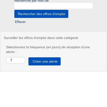
Recherche par mot clé
Effacer
Surveiller les offres d’emploi dans cette catégorie
Sélectionnez la fréquence (en jours) de réception d’une
alerte :