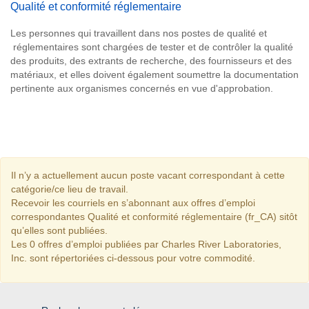
Qualité et conformité réglementaire
Les personnes qui travaillent dans nos postes de qualité et
réglementaires sont chargées de tester et de contrôler la qualité
des produits, des extrants de recherche, des fournisseurs et des
matériaux, et elles doivent également soumettre la documentation
pertinente aux organismes concernés en vue d'approbation.
Il n’y a actuellement aucun poste vacant correspondant à cette
catégorie/ce lieu de travail.
Recevoir les courriels en s’abonnant aux offres d’emploi
correspondantes Qualité et conformité réglementaire (fr_CA) sitôt
qu’elles sont publiées.
Les 0 offres d’emploi publiées par Charles River Laboratories,
Inc. sont répertoriées ci-dessous pour votre commodité.