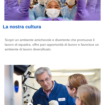
La nostra cultura
Scopri un ambiente amichevole e divertente che promuove il
lavoro di squadra, offre pari opportunità di lavoro e favorisce un
ambiente di lavoro diversificato.