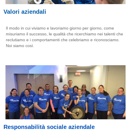
Valori aziendali
Il modo in cui viviamo e lavoriamo giorno per giorno, come
misuriamo il successo, le qualità che ricerchiamo nei talenti che
reclutiamo e i comportamenti che celebriamo e riconosciamo.
Noi siamo così.
Responsabilità sociale aziendale