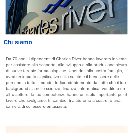
Chi siamo
Da 70 anni, i dipendenti di Charles River hanno lavorato insieme
per assistere alla scoperta, allo sviluppo e alla produzione sicura
di nuove terapie farmacologiche. Unendoti alla nostra famiglia,
avrai un impatto significativo sulla salute e il benessere delle
persone in tutto il mondo. Indipendentemente dal fatto che il tuo
background sia nelle scienze, finanza, informatica, vendite o un
altro settore, le tue competenze hanno un ruolo importante per il
lavoro che svolgiamo. In cambio, ti aiuteremo a costruire una
carriera di cui essere entusiasta.