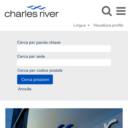
Lingua
Visualizza profilo
Cerca per parola chiave
Cerca per sede
Cerca per codice postale
Annulla