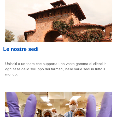
Le nostre sedi
Unisciti a un team che supporta una vasta gamma di clienti in
ogni fase dello sviluppo dei farmaci, nelle varie sedi in tutto il
mondo.