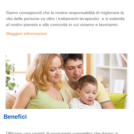
Siamo consapevoli che la nostra responsabilità di migliorare la
vita delle persone va oltre i trattamenti terapeutici e si estende
al nostro pianeta e alle comunità in cui viviamo e lavoriamo.
Maggiori informazioni
Benefici
Offriamo una varietà di programmi competitivi che danno ai