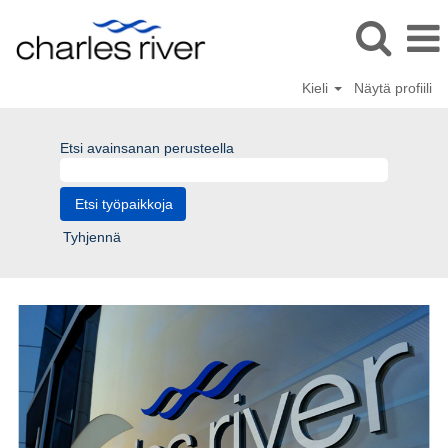
Kieli
Näytä profiili
Etsi avainsanan perusteella
Tyhjennä