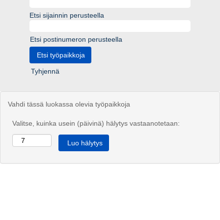
Etsi sijainnin perusteella
Etsi postinumeron perusteella
Tyhjennä
Vahdi tässä luokassa olevia työpaikkoja
Valitse, kuinka usein (päivinä) hälytys vastaanotetaan: