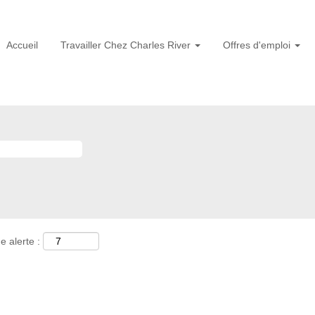
Accueil
Travailler Chez Charles River
Offres d'emploi
e alerte :