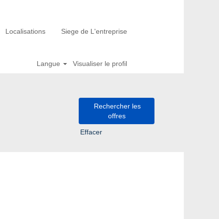
Localisations
Siege de L'entreprise
Langue
Visualiser le profil
Effacer