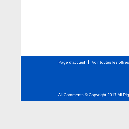
Page d'accueil
Voir toutes les offre
All Comments © Copyright 2017 All Ri