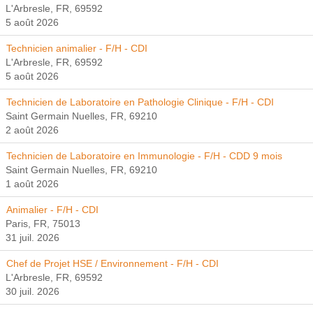
L'Arbresle, FR, 69592
5 août 2026
Technicien animalier - F/H - CDI
L'Arbresle, FR, 69592
5 août 2026
Technicien de Laboratoire en Pathologie Clinique - F/H - CDI
Saint Germain Nuelles, FR, 69210
2 août 2026
Technicien de Laboratoire en Immunologie - F/H - CDD 9 mois
Saint Germain Nuelles, FR, 69210
1 août 2026
Animalier - F/H - CDI
Paris, FR, 75013
31 juil. 2026
Chef de Projet HSE / Environnement - F/H - CDI
L'Arbresle, FR, 69592
30 juil. 2026