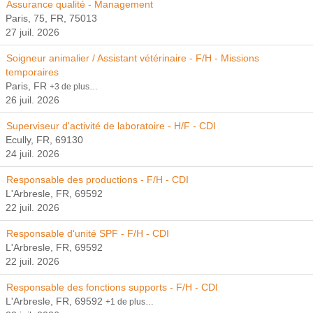
Assurance qualité - Management
Paris, 75, FR, 75013
27 juil. 2026
Soigneur animalier / Assistant vétérinaire - F/H - Missions
temporaires
Paris, FR
+3 de plus…
26 juil. 2026
Superviseur d'activité de laboratoire - H/F - CDI
Ecully, FR, 69130
24 juil. 2026
Responsable des productions - F/H - CDI
L'Arbresle, FR, 69592
22 juil. 2026
Responsable d'unité SPF - F/H - CDI
L'Arbresle, FR, 69592
22 juil. 2026
Responsable des fonctions supports - F/H - CDI
L'Arbresle, FR, 69592
+1 de plus…