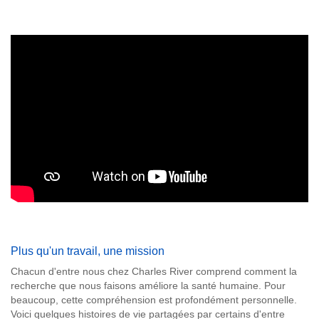
Plus qu'un travail, une mission
Chacun d'entre nous chez Charles River comprend comment la
recherche que nous faisons améliore la santé humaine. Pour
beaucoup, cette compréhension est profondément personnelle.
Voici quelques histoires de vie partagées par certains d'entre