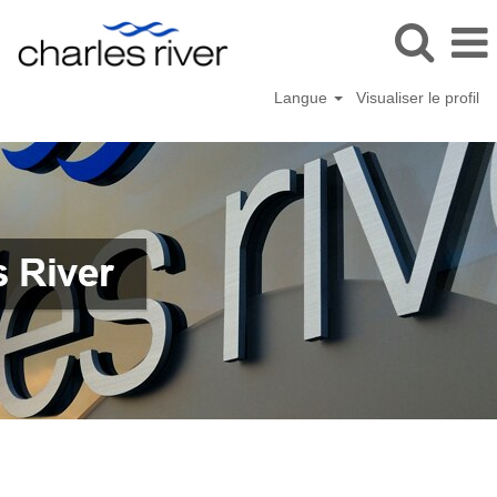
Langue
Visualiser le profil