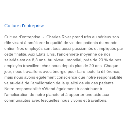
Culture d'entreprise
Culture d'entreprise - Charles River prend très au sérieux son
rôle visant à améliorer la qualité de vie des patients du monde
entier. Nos employés sont tous aussi passionnés et impliqués par
cette finalité. Aux Etats Unis, l'ancienneté moyenne de nos
salariés est de 8,3 ans. Au niveau mondial, près de 20 % de nos
employés travaillent chez nous depuis plus de 20 ans. Chaque
jour, nous travaillons avec énergie pour faire toute la différence,
mais nous avons également conscience que notre responsabilité
va au-delà de l'amélioration de la qualité de vie des patients.
Notre responsabilité s'étend également à contribuer à
l'amélioration de notre planète et à apporter une aide aux
communautés avec lesquelles nous vivons et travaillons.