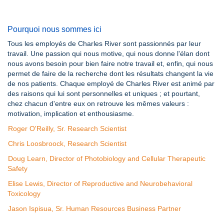
Pourquoi nous sommes ici
Tous les employés de Charles River sont passionnés par leur
travail. Une passion qui nous motive, qui nous donne l'élan dont
nous avons besoin pour bien faire notre travail et, enfin, qui nous
permet de faire de la recherche dont les résultats changent la vie
de nos patients. Chaque employé de Charles River est animé par
des raisons qui lui sont personnelles et uniques ; et pourtant,
chez chacun d'entre eux on retrouve les mêmes valeurs :
motivation, implication et enthousiasme.
Roger O'Reilly, Sr. Research Scientist
Chris Loosbroock, Research Scientist
Doug Learn, Director of Photobiology and Cellular Therapeutic
Safety
Elise Lewis, Director of Reproductive and Neurobehavioral
Toxicology
Jason Ispisua, Sr. Human Resources Business Partner