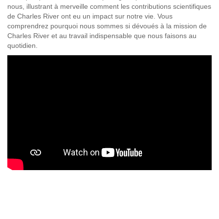
nous, illustrant à merveille comment les contributions scientifiques
de Charles River ont eu un impact sur notre vie. Vous
comprendrez pourquoi nous sommes si dévoués à la mission de
Charles River et au travail indispensable que nous faisons au
quotidien.