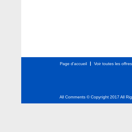
Page d'accueil
Voir toutes les offre
All Comments © Copyright 2017 All Ri