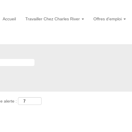
Accueil
Travailler Chez Charles River
Offres d'emploi
e alerte :