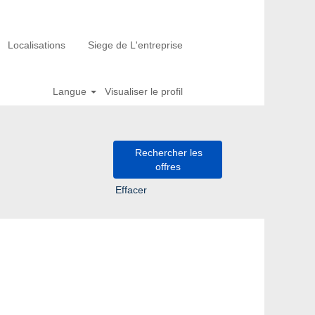
Localisations
Siege de L'entreprise
Langue
Visualiser le profil
Effacer