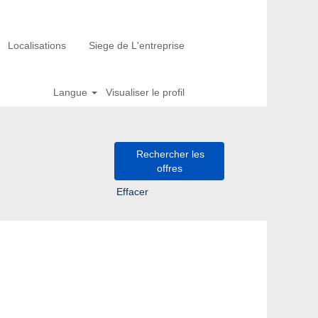
Localisations
Siege de L'entreprise
Langue
Visualiser le profil
Effacer