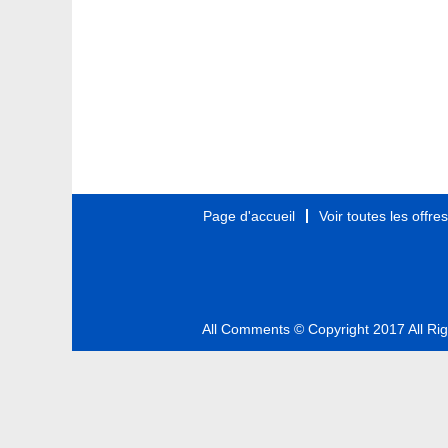
Page d'accueil
Voir toutes les offre
All Comments © Copyright 2017 All Ri