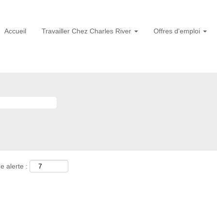
Accueil
Travailler Chez Charles River
Offres d'emploi
e alerte :