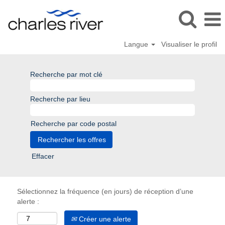
Langue
Visualiser le profil
Recherche par mot clé
Recherche par lieu
Recherche par code postal
Effacer
Sélectionnez la fréquence (en jours) de réception d’une
alerte :
Créer une alerte