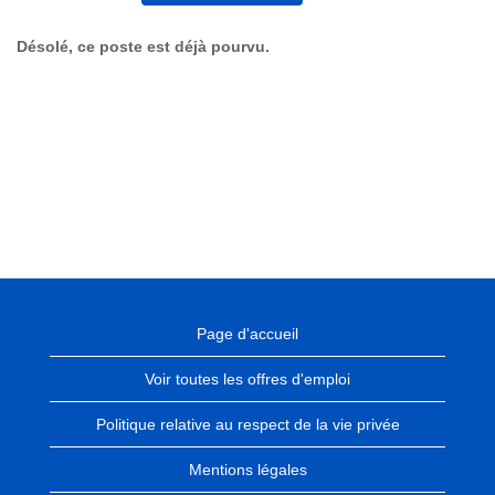
Désolé, ce poste est déjà pourvu.
Page d'accueil
Voir toutes les offres d'emploi
Politique relative au respect de la vie privée
Mentions légales