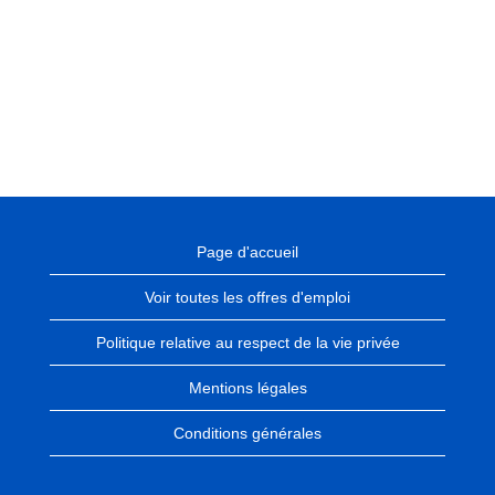
Page d'accueil
Voir toutes les offres d'emploi
Politique relative au respect de la vie privée
Mentions légales
Conditions générales