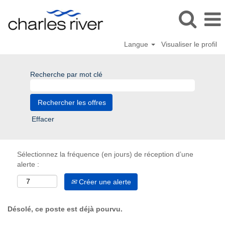
Langue
Visualiser le profil
Recherche par mot clé
Effacer
Sélectionnez la fréquence (en jours) de réception d’une
alerte :
Créer une alerte
Désolé, ce poste est déjà pourvu.