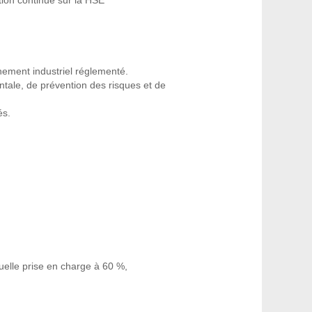
ement industriel réglementé.
tale, de prévention des risques et de
és.
tuelle prise en charge à 60 %,