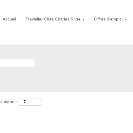
Accueil
Travailler Chez Charles River
Offres d'emploi
e alerte :