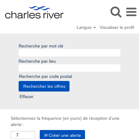
Langue
Visualiser le profil
Recherche par mot clé
Recherche par lieu
Recherche par code postal
Effacer
Sélectionnez la fréquence (en jours) de réception d’une
alerte :
Créer une alerte