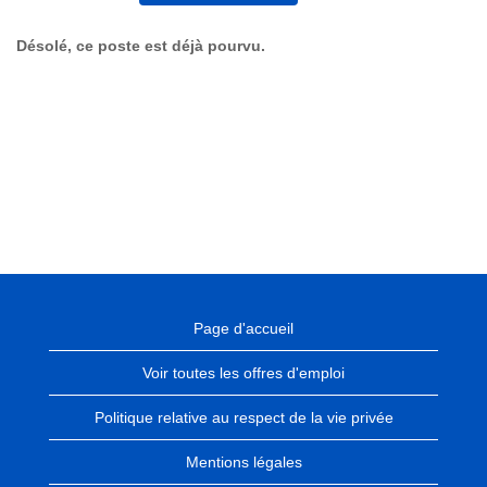
Désolé, ce poste est déjà pourvu.
Page d'accueil
Voir toutes les offres d'emploi
Politique relative au respect de la vie privée
Mentions légales