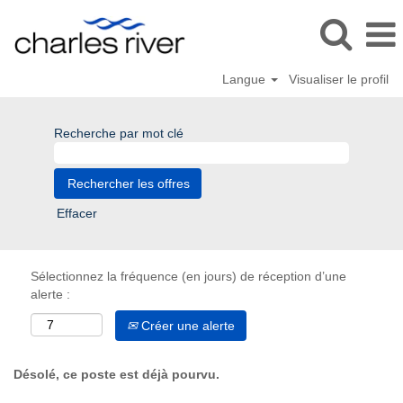
Langue
Visualiser le profil
Recherche par mot clé
Effacer
Sélectionnez la fréquence (en jours) de réception d’une
alerte :
Créer une alerte
Désolé, ce poste est déjà pourvu.