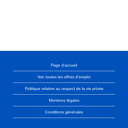
Page d'accueil
Voir toutes les offres d'emploi
Politique relative au respect de la vie privée
Mentions légales
Conditions générales