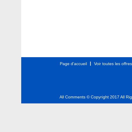
Page d'accueil
Voir toutes les offre
All Comments © Copyright 2017 All Ri