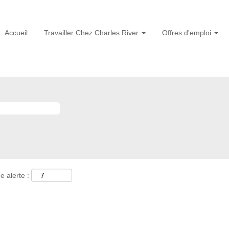
Accueil
Travailler Chez Charles River
Offres d'emploi
e alerte :