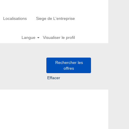
Localisations
Siege de L'entreprise
Langue
Visualiser le profil
Effacer