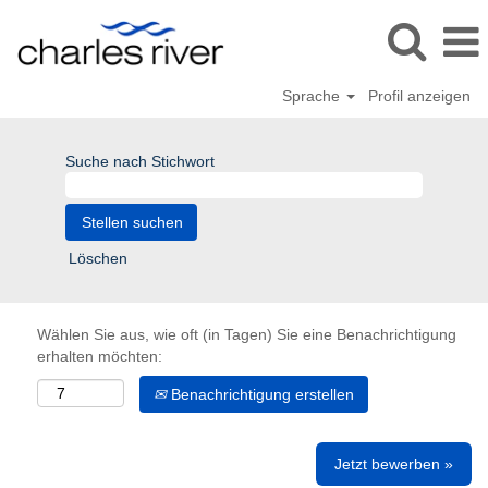
Sprache
Profil anzeigen
Suche nach Stichwort
Löschen
Wählen Sie aus, wie oft (in Tagen) Sie eine Benachrichtigung
erhalten möchten:
Benachrichtigung erstellen
Jetzt bewerben »