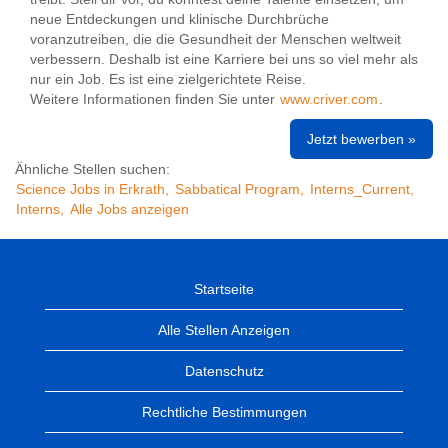
neue Entdeckungen und klinische Durchbrüche
voranzutreiben, die die Gesundheit der Menschen weltweit
verbessern. Deshalb ist eine Karriere bei uns so viel mehr als
nur ein Job. Es ist eine zielgerichtete Reise.
Weitere Informationen finden Sie unter
www.criver.com
.
Jetzt bewerben »
Ähnliche Stellen suchen:
Science Jobs in Erkrath,
Sabbatical Program,
Interns_Current,
Interns,
Alle Jobs anzeigen
Startseite
Alle Stellen Anzeigen
Datenschutz
Rechtliche Bestimmungen