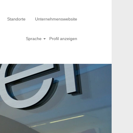
Standorte
Unternehmenswebsite
Sprache
Profil anzeigen