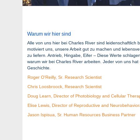
Warum wir hier sind
Alle von uns hier bei Charles River sind leidenschaftlich
motiviert uns, unsere Arbeit gut zu machen und lebens
zu liefern. Antrieb, Hingabe, Eifer – Diese Werte schlage
warum wir bei Charles River arbeiten. Jeder von uns hat
Geschichte.
Roger O'Reilly, Sr. Research Scientist
Chris Loosbroock, Research Scientist
Doug Learn, Director of Photobiology and Cellular Thera
Elise Lewis, Director of Reproductive and Neurobehavior
Jason Ispisua, Sr. Human Resources Business Partner