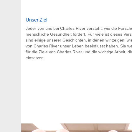
Unser Ziel
Jeder von uns bei Charles River versteht, wie die Forsch
menschliche Gesundheit fördert. Für viele ist dieses Verst
sind einige unserer Geschichten, in denen wir zeigen, wi
von Charles River unser Leben beeinflusst haben. Sie w
für die Ziele von Charles River und die wichtige Arbeit, di
einsetzen.