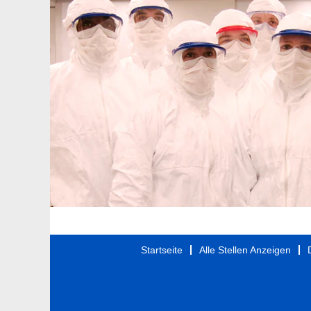
Startseite
Alle Stellen Anzeigen