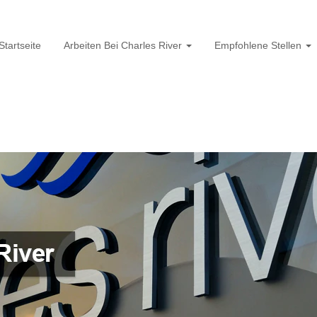
Startseite
Arbeiten Bei Charles River
Empfohlene Stellen