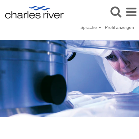
Sprache
Profil anzeigen
Wissenschaft