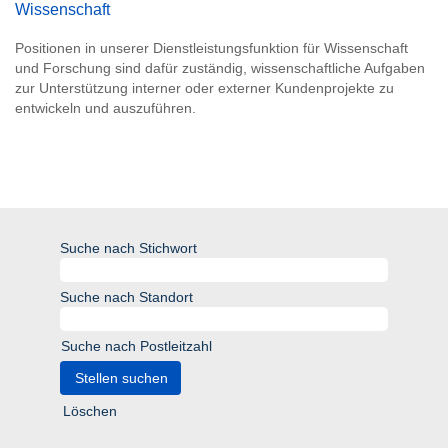
Wissenschaft
Positionen in unserer Dienstleistungsfunktion für Wissenschaft
und Forschung sind dafür zuständig, wissenschaftliche Aufgaben
zur Unterstützung interner oder externer Kundenprojekte zu
entwickeln und auszuführen.
Suche nach Stichwort
Suche nach Standort
Suche nach Postleitzahl
Löschen