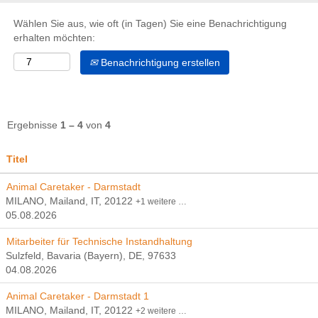
Wählen Sie aus, wie oft (in Tagen) Sie eine Benachrichtigung
erhalten möchten:
Benachrichtigung erstellen
Ergebnisse
1 – 4
von
4
Titel
Animal Caretaker - Darmstadt
MILANO, Mailand, IT, 20122
+1 weitere …
05.08.2026
Mitarbeiter für Technische Instandhaltung
Sulzfeld, Bavaria (Bayern), DE, 97633
04.08.2026
Animal Caretaker - Darmstadt 1
MILANO, Mailand, IT, 20122
+2 weitere …