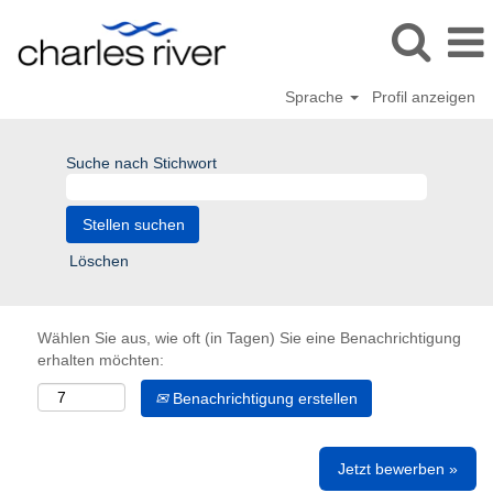
Sprache
Profil anzeigen
Suche nach Stichwort
Löschen
Wählen Sie aus, wie oft (in Tagen) Sie eine Benachrichtigung
erhalten möchten:
Benachrichtigung erstellen
Jetzt bewerben »