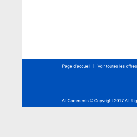
Page d'accueil
Voir toutes les offre
All Comments © Copyright 2017 All Ri