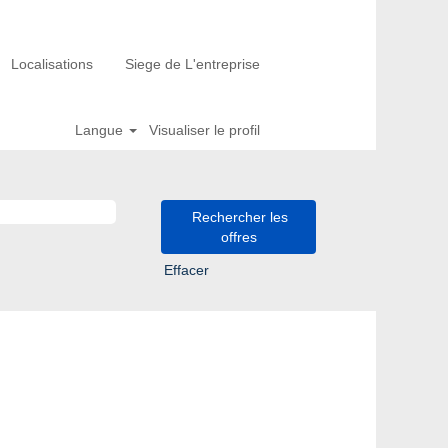
Localisations
Siege de L'entreprise
Langue
Visualiser le profil
Effacer