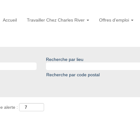
Accueil
Travailler Chez Charles River
Offres d'emploi
Recherche par lieu
Recherche par code postal
e alerte :