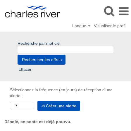
Langue
Visualiser le profil
Recherche par mot clé
Effacer
Sélectionnez la fréquence (en jours) de réception d’une
alerte :
Créer une alerte
Désolé, ce poste est déjà pourvu.