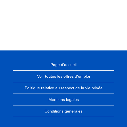
Page d'accueil
Voir toutes les offres d'emploi
Politique relative au respect de la vie privée
Mentions légales
Conditions générales