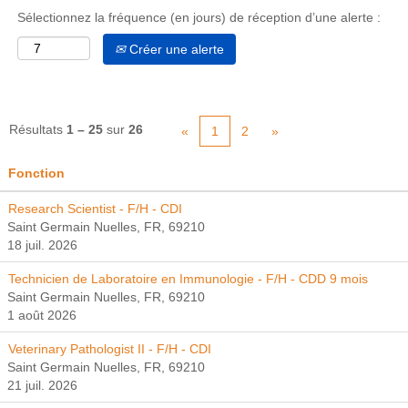
Sélectionnez la fréquence (en jours) de réception d’une alerte :
Créer une alerte
Résultats
1 – 25
sur
26
«
1
2
»
Fonction
Research Scientist - F/H - CDI
Saint Germain Nuelles, FR, 69210
18 juil. 2026
Technicien de Laboratoire en Immunologie - F/H - CDD 9 mois
Saint Germain Nuelles, FR, 69210
1 août 2026
Veterinary Pathologist II - F/H - CDI
Saint Germain Nuelles, FR, 69210
21 juil. 2026