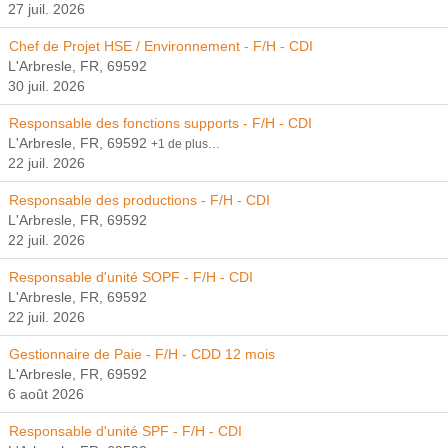
27 juil. 2026
Chef de Projet HSE / Environnement - F/H - CDI
L'Arbresle, FR, 69592
30 juil. 2026
Responsable des fonctions supports - F/H - CDI
L'Arbresle, FR, 69592
+1 de plus…
22 juil. 2026
Responsable des productions - F/H - CDI
L'Arbresle, FR, 69592
22 juil. 2026
Responsable d'unité SOPF - F/H - CDI
L'Arbresle, FR, 69592
22 juil. 2026
Gestionnaire de Paie - F/H - CDD 12 mois
L'Arbresle, FR, 69592
6 août 2026
Responsable d'unité SPF - F/H - CDI