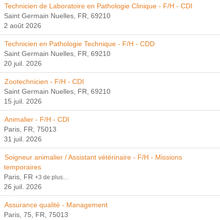
Technicien de Laboratoire en Pathologie Clinique - F/H - CDI
Saint Germain Nuelles, FR, 69210
2 août 2026
Technicien en Pathologie Technique - F/H - CDD
Saint Germain Nuelles, FR, 69210
20 juil. 2026
Zootechnicien - F/H - CDI
Saint Germain Nuelles, FR, 69210
15 juil. 2026
Animalier - F/H - CDI
Paris, FR, 75013
31 juil. 2026
Soigneur animalier / Assistant vétérinaire - F/H - Missions
temporaires
Paris, FR
+3 de plus…
26 juil. 2026
Assurance qualité - Management
Paris, 75, FR, 75013