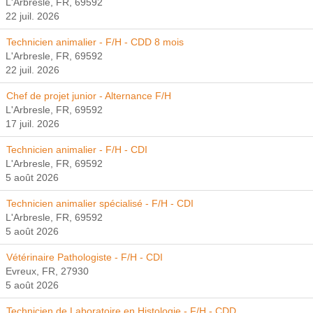
L'Arbresle, FR, 69592
22 juil. 2026
Technicien animalier - F/H - CDD 8 mois
L'Arbresle, FR, 69592
22 juil. 2026
Chef de projet junior - Alternance F/H
L'Arbresle, FR, 69592
17 juil. 2026
Technicien animalier - F/H - CDI
L'Arbresle, FR, 69592
5 août 2026
Technicien animalier spécialisé - F/H - CDI
L'Arbresle, FR, 69592
5 août 2026
Vétérinaire Pathologiste - F/H - CDI
Evreux, FR, 27930
5 août 2026
Technicien de Laboratoire en Histologie - F/H - CDD