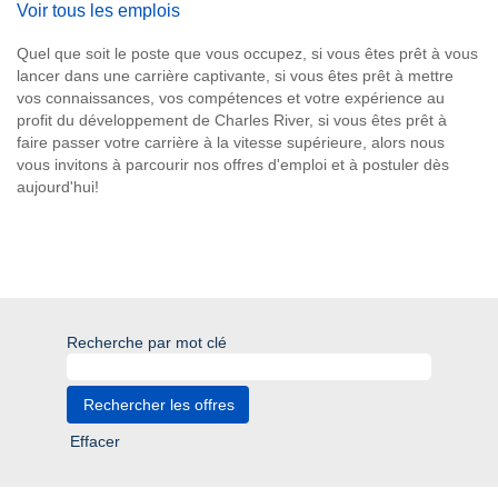
Voir tous les emplois
Quel que soit le poste que vous occupez, si vous êtes prêt à vous
lancer dans une carrière captivante, si vous êtes prêt à mettre
vos connaissances, vos compétences et votre expérience au
profit du développement de Charles River, si vous êtes prêt à
faire passer votre carrière à la vitesse supérieure, alors nous
vous invitons à parcourir nos offres d'emploi et à postuler dès
aujourd'hui!
Recherche par mot clé
Effacer