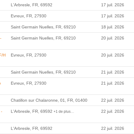
L'Arbresle, FR, 69592
17 juil. 2026
Evreux, FR, 27930
17 juil. 2026
Saint Germain Nuelles, FR, 69210
18 juil. 2026
-
Saint Germain Nuelles, FR, 69210
20 juil. 2026
F/H
Evreux, FR, 27930
20 juil. 2026
Saint Germain Nuelles, FR, 69210
21 juil. 2026
e
Evreux, FR, 27930
21 juil. 2026
Chatillon sur Chalaronne, 01, FR, 01400
22 juil. 2026
 -
L'Arbresle, FR, 69592
22 juil. 2026
+1 de plus…
L'Arbresle, FR, 69592
22 juil. 2026