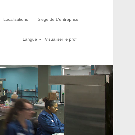
Localisations
Siege de L'entreprise
Langue
Visualiser le profil