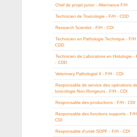
Chef de projet junior - Alternance F/H
Technicien de Toxicologie - F/H - CDD
Research Scientist - F/H - CDI
Technicien en Pathologie Technique - F/H 
CDD
Technicien de Laboratoire en Histologie - 
- CDD
Veterinary Pathologist II - F/H - CDI
Responsable de service des opérations d
toxicologie Non-Rongeurs - F/H - CDI
Responsable des productions - F/H - CDI
Responsable des fonctions supports - F/H
CDI
Responsable d'unité SOPF - F/H - CDI