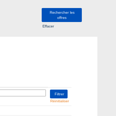
Effacer
Réinitialiser