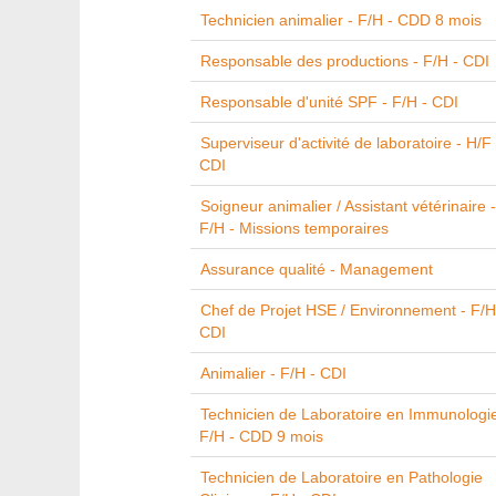
Technicien animalier - F/H - CDD 8 mois
Responsable des productions - F/H - CDI
Responsable d'unité SPF - F/H - CDI
Superviseur d'activité de laboratoire - H/F 
CDI
Soigneur animalier / Assistant vétérinaire -
F/H - Missions temporaires
Assurance qualité - Management
Chef de Projet HSE / Environnement - F/H
CDI
Animalier - F/H - CDI
Technicien de Laboratoire en Immunologie
F/H - CDD 9 mois
Technicien de Laboratoire en Pathologie