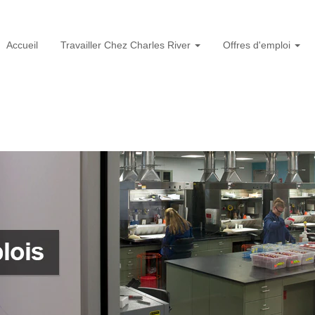
Accueil
Travailler Chez Charles River
Offres d'emploi