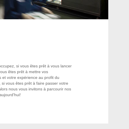
occupez, si vous êtes prêt à vous lancer
vous êtes prêt à mettre vos
et votre expérience au profit du
si vous êtes prêt à faire passer votre
 alors nous vous invitons à parcourir nos
aujourd'hui!