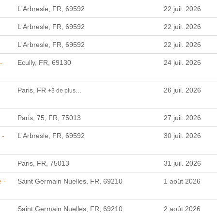
L'Arbresle, FR, 69592
22 juil. 2026
L'Arbresle, FR, 69592
22 juil. 2026
L'Arbresle, FR, 69592
22 juil. 2026
-
Ecully, FR, 69130
24 juil. 2026
Paris, FR
26 juil. 2026
+3 de plus…
Paris, 75, FR, 75013
27 juil. 2026
 -
L'Arbresle, FR, 69592
30 juil. 2026
Paris, FR, 75013
31 juil. 2026
 -
Saint Germain Nuelles, FR, 69210
1 août 2026
Saint Germain Nuelles, FR, 69210
2 août 2026