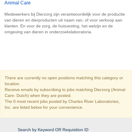
Animal Care
Medewerkers bij Dierzorg zijn verantwoordelijk voor de productie
van dieren en dierproducten uit naam van, of voor verkoop aan
klanten. En voor de zorg, de huisvesting, het welzijn en de
omgeving van dieren in onderzoekslaboratoria.
There are currently no open positions matching this category or
location.
Receive emails by subscribing to jobs matching Dierzorg (Animal
Care- Dutch) when they are posted.
The 0 most recent jobs posted by Charles River Laboratories,
Inc. are listed below for your convenience.
Search by Keyword OR Requisition ID