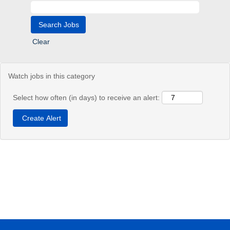
Clear
Watch jobs in this category
Select how often (in days) to receive an alert: