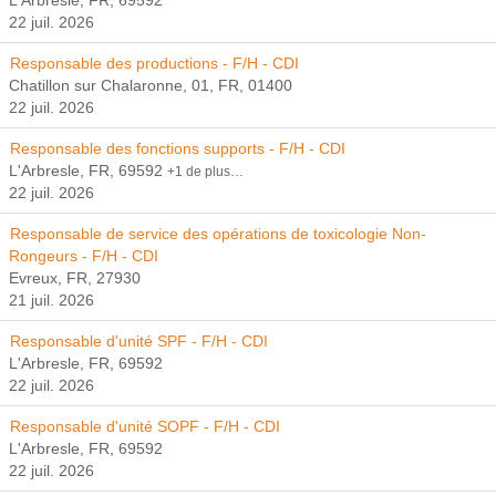
L'Arbresle, FR, 69592
22 juil. 2026
Responsable des productions - F/H - CDI
Chatillon sur Chalaronne, 01, FR, 01400
22 juil. 2026
Responsable des fonctions supports - F/H - CDI
L'Arbresle, FR, 69592
+1 de plus…
22 juil. 2026
Responsable de service des opérations de toxicologie Non-
Rongeurs - F/H - CDI
Evreux, FR, 27930
21 juil. 2026
Responsable d'unité SPF - F/H - CDI
L'Arbresle, FR, 69592
22 juil. 2026
Responsable d'unité SOPF - F/H - CDI
L'Arbresle, FR, 69592
22 juil. 2026