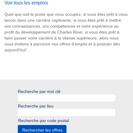
Voir tous les emplois
Quel que soit le poste que vous occupez, si vous êtes prêt à vous
lancer dans une carrière captivante, si vous êtes prêt à mettre
vos connaissances, vos compétences et votre expérience au
profit du développement de Charles River, si vous êtes prêt à
faire passer votre carrière à la vitesse supérieure, alors nous
vous invitons à parcourir nos offres d'emploi et à postuler dès
aujourd'hui!
Recherche par mot clé
Recherche par lieu
Recherche par code postal