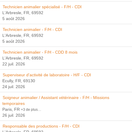
Technicien animalier spécialisé - F/H - CDI
L'Arbresle, FR, 69592
5 août 2026
Technicien animalier - F/H - CDI
L'Arbresle, FR, 69592
5 août 2026
Technicien animalier - F/H - CDD 8 mois
L'Arbresle, FR, 69592
22 juil. 2026
Superviseur d'activité de laboratoire - H/F - CDI
Ecully, FR, 69130
24 juil. 2026
Soigneur animalier / Assistant vétérinaire - F/H - Missions
temporaires
Paris, FR
+3 de plus…
26 juil. 2026
Responsable des productions - F/H - CDI