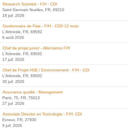
Research Scientist - F/H - CDI
Saint Germain Nuelles, FR, 69210
18 juil. 2026
Gestionnaire de Paie - F/H - CDD 12 mois
L'Arbresle, FR, 69592
6 août 2026
Chef de projet junior - Alternance F/H
L'Arbresle, FR, 69592
17 juil. 2026
Chef de Projet HSE / Environnement - F/H - CDI
L'Arbresle, FR, 69592
30 juil. 2026
Assurance qualité - Management
Paris, 75, FR, 75013
27 juil. 2026
Associate Director en Toxicologie - F/H- CDI
Evreux, FR, 27930
9 juil. 2026