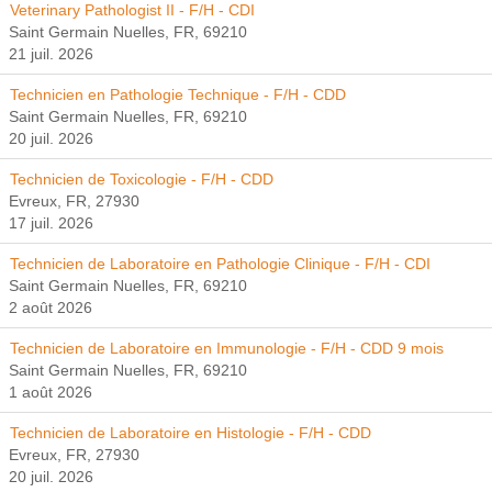
Veterinary Pathologist II - F/H - CDI
Saint Germain Nuelles, FR, 69210
21 juil. 2026
Technicien en Pathologie Technique - F/H - CDD
Saint Germain Nuelles, FR, 69210
20 juil. 2026
Technicien de Toxicologie - F/H - CDD
Evreux, FR, 27930
17 juil. 2026
Technicien de Laboratoire en Pathologie Clinique - F/H - CDI
Saint Germain Nuelles, FR, 69210
2 août 2026
Technicien de Laboratoire en Immunologie - F/H - CDD 9 mois
Saint Germain Nuelles, FR, 69210
1 août 2026
Technicien de Laboratoire en Histologie - F/H - CDD
Evreux, FR, 27930
20 juil. 2026