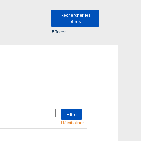
Effacer
Réinitialiser