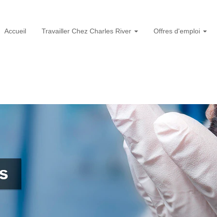
Accueil
Travailler Chez Charles River
Offres d'emploi