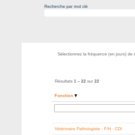
Recherche par mot clé
Sélectionnez la fréquence (en jours) de r
Résultats
1 – 22
sur
22
Fonction
Vétérinaire Pathologiste - F/H - CDI