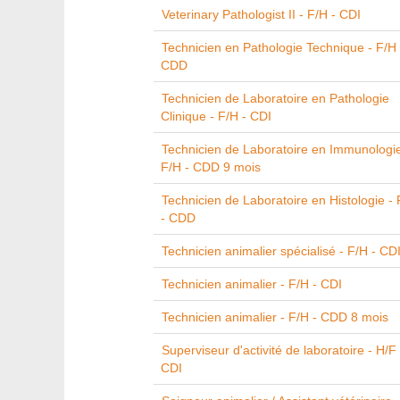
Veterinary Pathologist II - F/H - CDI
Technicien en Pathologie Technique - F/H 
CDD
Technicien de Laboratoire en Pathologie
Clinique - F/H - CDI
Technicien de Laboratoire en Immunologie
F/H - CDD 9 mois
Technicien de Laboratoire en Histologie - 
- CDD
Technicien animalier spécialisé - F/H - CD
Technicien animalier - F/H - CDI
Technicien animalier - F/H - CDD 8 mois
Superviseur d'activité de laboratoire - H/F 
CDI