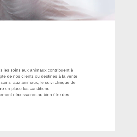
ns les soins aux animaux contribuent à
te de nos clients ou destinés à la vente.
 soins aux animaux, le suivi clinique de
e en place les conditions
sement nécessaires au bien être des