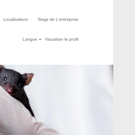
Localisations
Siege de L'entreprise
Langue
Visualiser le profil