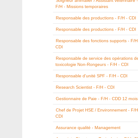
Soigneur animalier / Assistant vétérinaire -
F/H - Missions temporaires
Responsable des productions - F/H - CDI
Responsable des productions - F/H - CDI
Responsable des fonctions supports - F/H
CDI
Responsable de service des opérations d
toxicologie Non-Rongeurs - F/H - CDI
Responsable d'unité SPF - F/H - CDI
Research Scientist - F/H - CDI
Gestionnaire de Paie - F/H - CDD 12 mois
Chef de Projet HSE / Environnement - F/H
CDI
Assurance qualité - Management