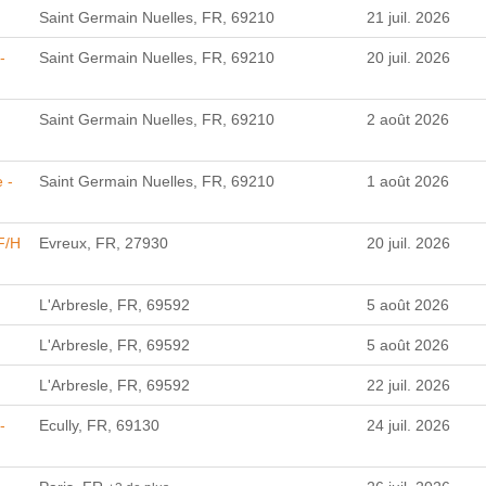
Saint Germain Nuelles, FR, 69210
21 juil. 2026
-
Saint Germain Nuelles, FR, 69210
20 juil. 2026
Saint Germain Nuelles, FR, 69210
2 août 2026
 -
Saint Germain Nuelles, FR, 69210
1 août 2026
F/H
Evreux, FR, 27930
20 juil. 2026
I
L'Arbresle, FR, 69592
5 août 2026
L'Arbresle, FR, 69592
5 août 2026
L'Arbresle, FR, 69592
22 juil. 2026
-
Ecully, FR, 69130
24 juil. 2026