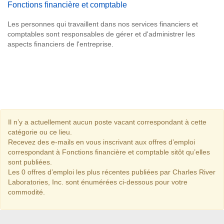
Fonctions financière et comptable
Les personnes qui travaillent dans nos services financiers et
comptables sont responsables de gérer et d'administrer les
aspects financiers de l'entreprise.
Il n’y a actuellement aucun poste vacant correspondant à cette
catégorie ou ce lieu.
Recevez des e-mails en vous inscrivant aux offres d’emploi
correspondant à Fonctions financière et comptable sitôt qu’elles
sont publiées.
Les 0 offres d’emploi les plus récentes publiées par Charles River
Laboratories, Inc. sont énumérées ci-dessous pour votre
commodité.