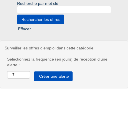
Recherche par mot clé
Effacer
Surveiller les offres d’emploi dans cette catégorie
Sélectionnez la fréquence (en jours) de réception d’une
alerte :